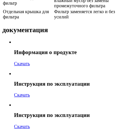
влажный мусор без замены
фильтр
промежуточного фильтра
Отдельная крышка для
Фильтр заменяется легко и без
фильтра
усилий
документация
Информация о продукте
Скачать
Инструкция по эксплуатации
Скачать
Инструкция по эксплуатации
Скачать