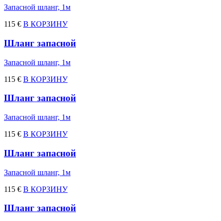
Запасной шланг, 1м
115 €
В КОРЗИНУ
Шланг запасной
Запасной шланг, 1м
115 €
В КОРЗИНУ
Шланг запасной
Запасной шланг, 1м
115 €
В КОРЗИНУ
Шланг запасной
Запасной шланг, 1м
115 €
В КОРЗИНУ
Шланг запасной