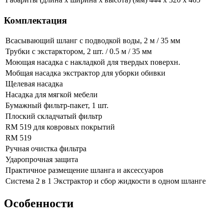
Комплектация
Всасывающий шланг с подводкой воды, 2 м / 35 мм
Трубки с экстарктором, 2 шт. / 0.5 м / 35 мм
Моющая насадка с накладкой для твердых поверхн.
Мобщая насадка экстрактор для уборки обивки
Щелевая насадка
Насадка для мягкой мебели
Бумажный фильтр-пакет, 1 шт.
Плоский складчатый фильтр
RM 519 для ковровых покрытий
RM 519
Ручная очистка фильтра
Ударопрочная защита
Практичное размещение шланга и аксессуаров
Система 2 в 1 Экстрактор и сбор жидкости в одном шланге
Особенности