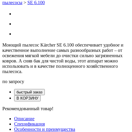
пылесосы
>
SE 6.100
Моющий пылесос Kärcher SE 6.100 обеспечивает удобное и
качественное выполнение самых разнообразных работ – от
освежения мягкой мебели до очистки сильно загрязненных
ковров. А сняв бак для чистой воды, этот аппарат можно
использовать и в качестве полноценного хозяйственного
пылесоса.
по запросу
быстрый заказ
В КОРЗИНУ
Рекомендованный товар!
Описание
Спецификация
Особенности и преимущества