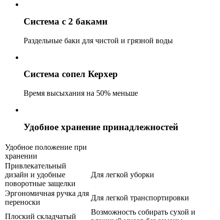
Система с 2 баками
Раздельные баки для чистой и грязной воды
Система сопел Керхер
Время высыхания на 50% меньше
Удобное хранение принадлежностей
Удобное положение при
хранении
Привлекательный
дизайн и удобные
Для легкой уборки
поворотные защелки
Эргономичная ручка для
Для легкой транспортировки
переноски
Возможность собирать сухой и
Плоский складчатый