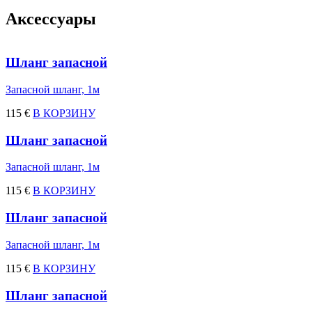
Аксессуары
Шланг запасной
Запасной шланг, 1м
115 €
В КОРЗИНУ
Шланг запасной
Запасной шланг, 1м
115 €
В КОРЗИНУ
Шланг запасной
Запасной шланг, 1м
115 €
В КОРЗИНУ
Шланг запасной