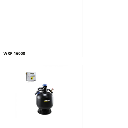
WRP 16000