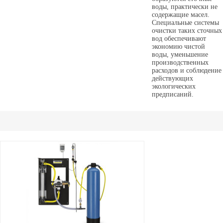
воды, практически не
содержащие масел.
Специальные системы
очистки таких сточных
вод обеспечивают
экономию чистой
воды, уменьшение
производственных
расходов и соблюдение
действующих
экологических
предписаний.