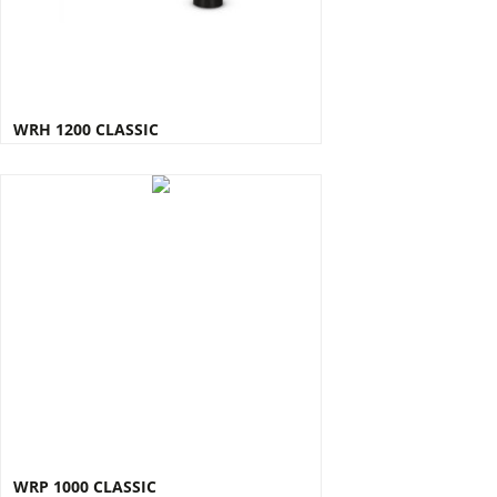
WRH 1200 CLASSIC
WRP 1000 CLASSIC