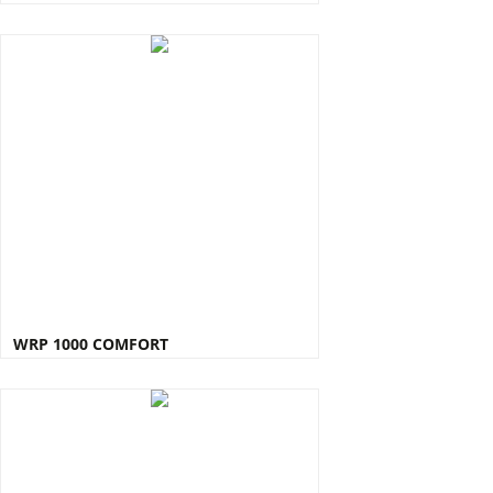
WRP 1000 COMFORT