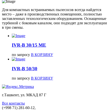
Для компактных встраиваемых пылесосов всегда найдется
место – даже в производственных помещениях, полностью
заставленных технологическим оборудованием. Оснащенные
турбиной с боковым каналом, они подходят для эксплуатации
в три смены.
IVR-B 30/15 ME
по запросу
В КОРЗИНУ
IVR-B 50/30
по запросу
В КОРЗИНУ
г.Ташкент, ул. МКАД 87 Г
Все контакты
(+998 71) 281-60-12,