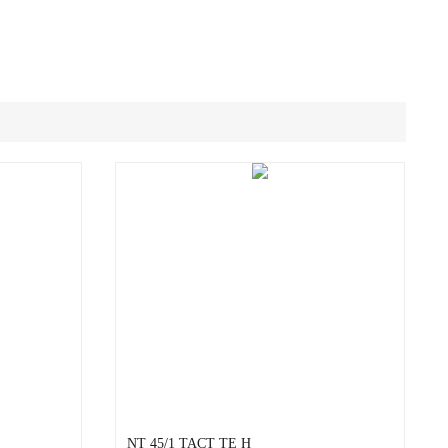
NT 45/1 TACT TE H