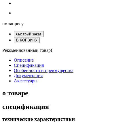
по запросу
быстрый заказ
В КОРЗИНУ
Рекомендованный товар!
Описание
Спецификация
Особенности и преимущества
Документация
Аксессуары
о товаре
спецификация
технические характеристики