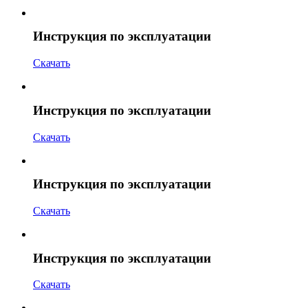
Инструкция по эксплуатации
Скачать
Инструкция по эксплуатации
Скачать
Инструкция по эксплуатации
Скачать
Инструкция по эксплуатации
Скачать