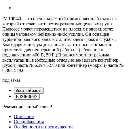
IV 100/40 – это очень надежный промышленный пылесос,
который отвечает интересам различных целевых групп.
Пылесос может перемещаться на плоских поверхностях
одним человеком без каких-либо усилий. Он оснащен
турбиной бокового канала с длительным сроком службы.
Благодаря конструкции двигателя, этот пылесос можно
применять для непрерывной работы. Требование к
подключению: 400 В, 50 Гц.В зависимости от режима
эксплуатации, необходимо отдельно заказывать контейнер
(сухой) часть № 6.394-527.0 или контейнер (мокрый) часть №
6.394-529.0.
под заказ
быстрый заказ
В КОРЗИНУ
Рекомендованный товар!
Описание
Спецификация
Особенности и преимущества