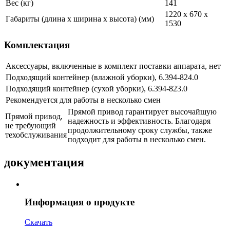
Вес (кг)
141
1220 x 670 x
Габариты (длина х ширина х высота) (мм)
1530
Комплектация
Аксессуары, включенные в комплект поставки аппарата, нет
Подходящий контейнер (влажной уборки), 6.394-824.0
Подходящий контейнер (сухой уборки), 6.394-823.0
Рекомендуется для работы в несколько смен
Прямой привод гарантирует высочайшую
Прямой привод,
надежность и эффективность. Благодаря
не требующий
продолжительному сроку службы, также
техобслуживания
подходит для работы в несколько смен.
документация
Информация о продукте
Скачать