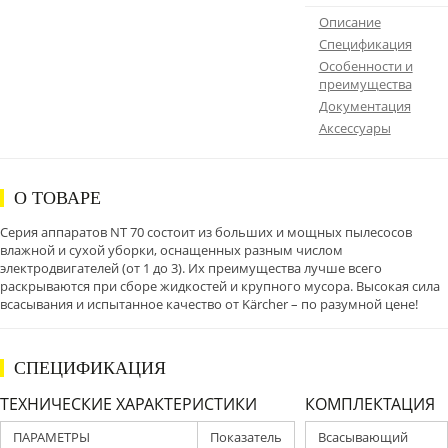
Описание
Спецификация
Особенности и
преимущества
Документация
Аксессуары
О ТОВАРЕ
Серия аппаратов NT 70 состоит из больших и мощных пылесосов
влажной и сухой уборки, оснащенных разным числом
электродвигателей (от 1 до 3). Их преимущества лучше всего
раскрываются при сборе жидкостей и крупного мусора. Высокая сила
всасывания и испытанное качество от Kärcher – по разумной цене!
СПЕЦИФИКАЦИЯ
ТЕХНИЧЕСКИЕ ХАРАКТЕРИСТИКИ
КОМПЛЕКТАЦИЯ
ПАРАМЕТРЫ
Показатель
Всасывающий