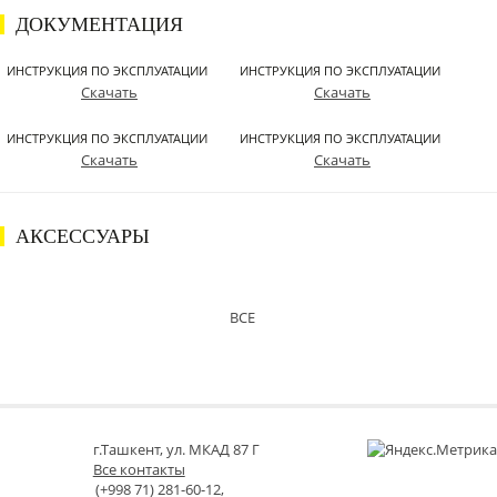
ДОКУМЕНТАЦИЯ
ИНСТРУКЦИЯ ПО ЭКСПЛУАТАЦИИ
ИНСТРУКЦИЯ ПО ЭКСПЛУАТАЦИИ
Скачать
Скачать
ИНСТРУКЦИЯ ПО ЭКСПЛУАТАЦИИ
ИНСТРУКЦИЯ ПО ЭКСПЛУАТАЦИИ
Скачать
Скачать
АКСЕССУАРЫ
ВСЕ
г.Ташкент, ул. МКАД 87 Г
Все контакты
(+998 71) 281-60-12,