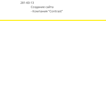
281-60-13
Создание сайта
- Компания “Contrast”