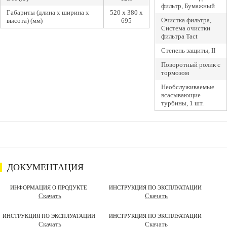
фильтр, Бумажный
Габариты (длина х ширина х
520 x 380 x
Очистка фильтра,
высота) (мм)
695
Система очистки
фильтра Tact
Степень защиты, II
Поворотный ролик с
тормозом
Необслуживаемые
всасывающие
турбины, 1 шт.
ДОКУМЕНТАЦИЯ
ИНФОРМАЦИЯ О ПРОДУКТЕ
ИНСТРУКЦИЯ ПО ЭКСПЛУАТАЦИИ
Скачать
Скачать
ИНСТРУКЦИЯ ПО ЭКСПЛУАТАЦИИ
ИНСТРУКЦИЯ ПО ЭКСПЛУАТАЦИИ
Скачать
Скачать