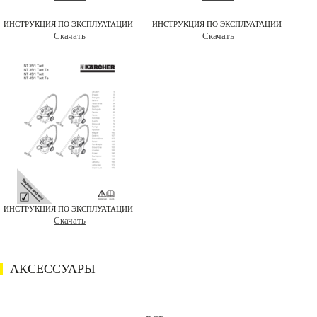
ИНСТРУКЦИЯ ПО ЭКСПЛУАТАЦИИ
ИНСТРУКЦИЯ ПО ЭКСПЛУАТАЦИИ
Скачать
Скачать
ИНСТРУКЦИЯ ПО ЭКСПЛУАТАЦИИ
Скачать
АКСЕССУАРЫ